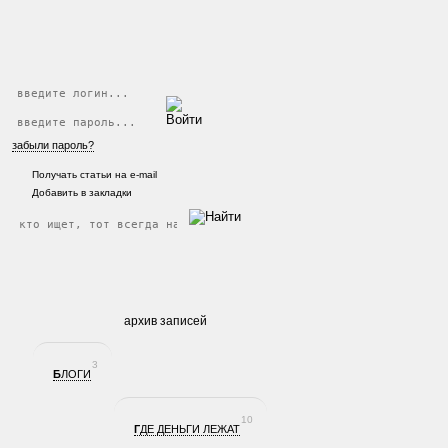
забыли пароль?
Получать статьи на e-mail
Добавить в закладки
архив записей
3
БЛОГИ
10
ГДЕ ДЕНЬГИ ЛЕЖАТ