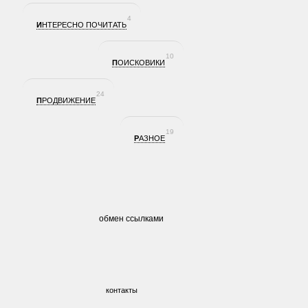
4
ИНТЕРЕСНО ПОЧИТАТЬ
10
ПОИСКОВИКИ
24
ПРОДВИЖЕНИЕ
19
РАЗНОЕ
обмен ссылками
контакты