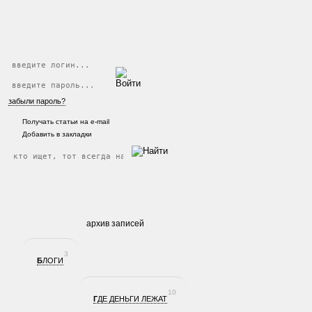
забыли пароль?
Получать статьи на e-mail
Добавить в закладки
архив записей
3
БЛОГИ
10
ГДЕ ДЕНЬГИ ЛЕЖАТ