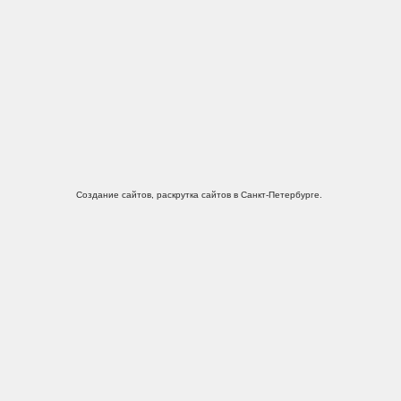
Создание сайтов, раскрутка сайтов в Санкт-Петербурге.