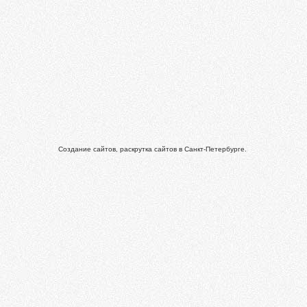
Создание сайтов, раскрутка сайтов в Санкт-Петербурге.