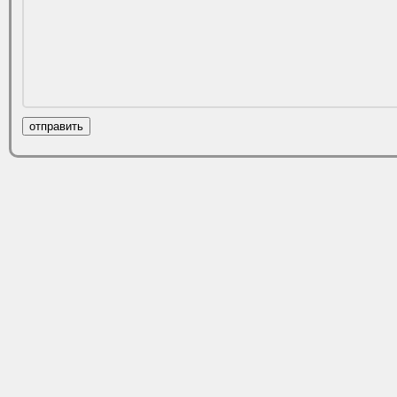
отправить