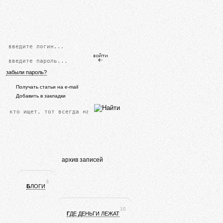
забыли пароль?
Получать статьи на e-mail
Добавить в закладки
архив записей
3
БЛОГИ
10
ГДЕ ДЕНЬГИ ЛЕЖАТ