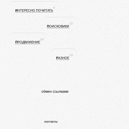
4
ИНТЕРЕСНО ПОЧИТАТЬ
10
ПОИСКОВИКИ
24
ПРОДВИЖЕНИЕ
19
РАЗНОЕ
обмен ссылками
контакты